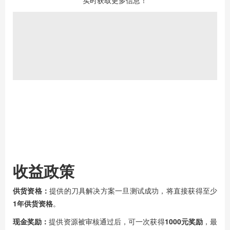
实时获取更多信息！
收益政策
供货资格：
提供的刀具解决方案一旦测试成功，将直接获得至少
1年供货资格
。
现金奖励：
提供资源被审核通过后，可一次获得
1000元奖励
，最