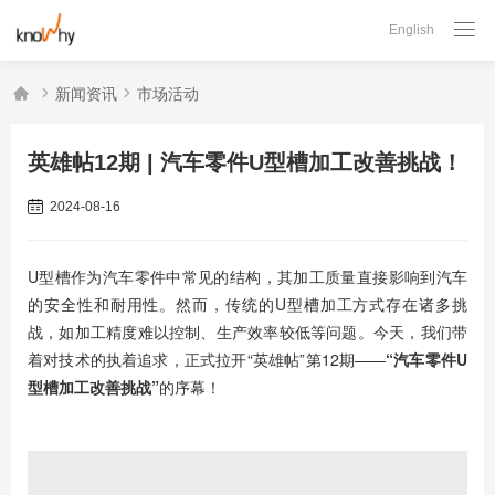

English



新闻资讯
市场活动
英雄帖12期 | 汽车零件U型槽加工改善挑战！
2024-08-16
U型槽作为汽车零件中常见的结构，其加工质量直接影响到汽车
的安全性和耐用性。然而，传统的U型槽加工方式存在诸多挑
战，如加工精度难以控制、生产效率较低等问题。今天，我们带
着对技术的执着追求，正式拉开“英雄帖”第12期——
“汽车零件U
型槽加工改善挑战”
的序幕！