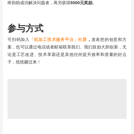
终协助成功解决问题者，再另获得
5000元奖励
。
参与方式
可扫码加入
「机加工技术服务平台」社群
，
发表您的创意和方
案，也可以通过电话或者邮箱联系我们。我们鼓励大胆创新，无
论是工艺改进、技术革新还是其他任何提升效率和质量的好点
子，统统砸过来！