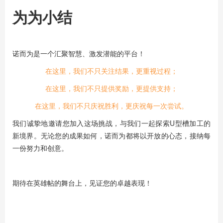
为为小结
诺而为是一个汇聚智慧、激发潜能的平台！
在这里，我们不只关注结果，更重视过程；
在这里，我们不只提供奖励，更提供支持；
在这里，我们不只庆祝胜利，更庆祝每一次尝试。
我们诚挚地邀请您加入这场挑战，与我们一起探索U型槽加工的
新境界。无论您的成果如何，诺而为都将以开放的心态，接纳每
一份努力和创意。
期待在英雄帖的舞台上，见证您的卓越表现！