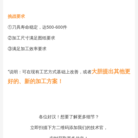
挑战要求
①刀具寿命稳定，达500-600件
②加工尺寸满足图纸要求
③满足加工效率要求
大胆提出其他更
*说明：可在现有工艺方式基础上改善，或者
好的、新的加工方案！
各位好汉！想要了解更多细节？
立即扫描下方二维码添加我们的技术官，