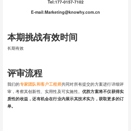
Tel:177-0157-7102
E-mail:Marketing@knowhy.com.cn
本期挑战有效时间
长期有效
评审流程
我们的
专家团队和客户工程师
共同对所有提交的方案进行详细评
审，考察其创新性、实用性及可实施性。
优胜方案将不仅获得实
质性的收益，还有机会在行业内展示其技术实力，获取更多的订
单。