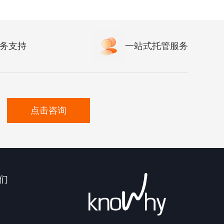
务支持
一站式托管服务
点击咨询
们