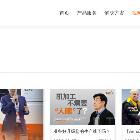
首页
产品服务
解决方案
视
准备好升级您的生产线了吗？