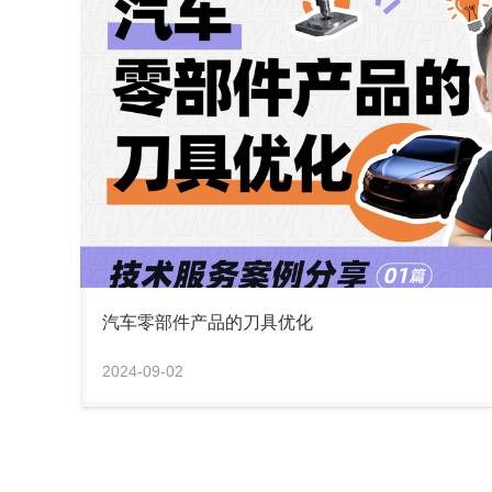
汽车零部件产品的刀具优化
2024-09-02