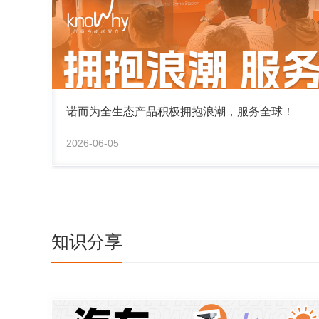
诺而为全生态产品积极拥抱浪潮，服务全球！
2026-06-05
知识分享