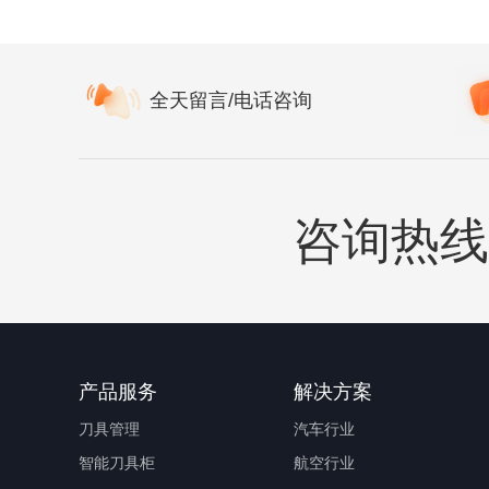
全天留言/电话咨询
咨询热线
产品服务
解决方案
刀具管理
汽车行业
智能刀具柜
航空行业