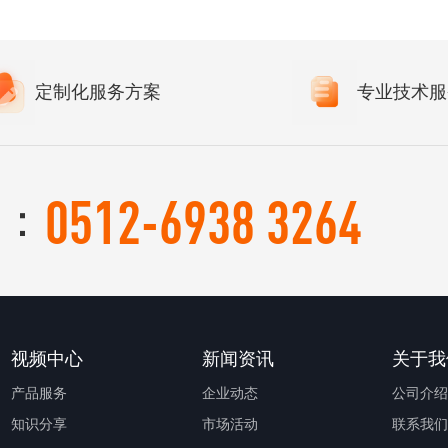
定制化服务方案
专业技术服
0512-6938 3264
：
视频中心
新闻资讯
关于我
产品服务
企业动态
公司介绍
知识分享
市场活动
联系我们