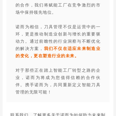
的合作，我们将赋能工厂在竞争激烈的市
场中保持领先地位。
诺而为相信，刀具管理不仅是运营中的一
环，更是推动制造业创新与增长的重要驱
动力。通过前瞻性的行业洞察与不断优化
的解决方案，
我们不仅在适应未来制造业
的变化，更在塑造行业的未来。
对于那些正在踏上智能工厂转型之路的企
业，诺而为将成为您值得信赖的合作伙
伴。携手诺而为，共同重新定义智能刀具
管理的无限可能！
联系我们，了解更多关于诺而为如何助力未来制