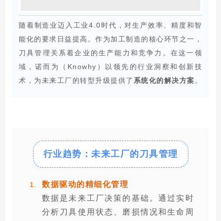
随着制造业迈入工业4.0时代，对生产效率、精度和智
能化的要求日益提高。作为加工制造的核心环节之一，
刀具管理关系着企业的生产能力和竞争力。在这一领
域，诺而为（Knowhy）以领先的行业洞察和创新技
术，为未来工厂的转型升级提供了
系统化的解决方案
。
行业趋势：
未来工厂的刀具管理
数据驱动的精细化管理
数据是未来工厂决策的基础。通过实时
分析刀具使用状态、磨损情况和生命周