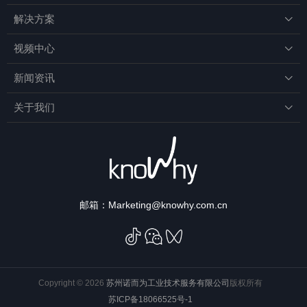
解决方案

视频中心

新闻资讯

关于我们

邮箱：
Marketing@knowhy.com.cn
Copyright © 2026
苏州诺而为工业技术服务有限公司
版权所有
苏ICP备18066525号-1