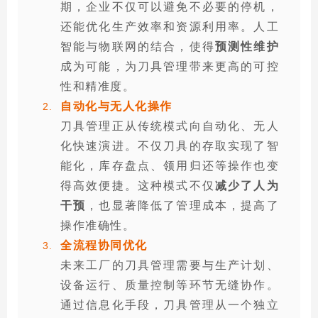
期，企业不仅可以避免不必要的停机，
还能优化生产效率和资源利用率。人工
智能与物联网的结合，使得
预测性
维护
成为可能，为刀具管理带来更高的可控
性和精准度。
自动化与无人化操作
刀具管理正从传统模式向自动化、无人
化快速演进。不仅刀具的存取实现了智
能化，库存盘点、领用归还等操作也变
得高效便捷。这种模式不仅
减少了人为
干预
，也显著降低了管理成本，提高了
操作准确性。
全流程协同优化
未来工厂的刀具管理需要与生产计划、
设备运行、质量控制等环节无缝协作。
通过信息化手段，刀具管理从一个独立