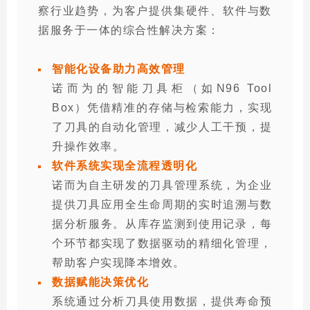
察行业趋势，为客户提供集硬件、软件与数
据服务于一体的综合性解决方案：
智能化设备助力高效管理
诺而为的智能刀具柜（如N96 Tool
Box）凭借精准的存储与检索能力，实现
了刀具的自动化管理，减少人工干预，提
升操作效率。
软件系统实现全流程透明化
诺而为自主研发的刀具管理系统，为企业
提供刀具应用全生命周期的实时追溯与数
据分析服务。从库存监测到使用记录，每
个环节都实现了数据驱动的精细化管理，
帮助客户实现降本增效。
数据赋能决策优化
系统通过分析刀具使用数据，提供寿命预