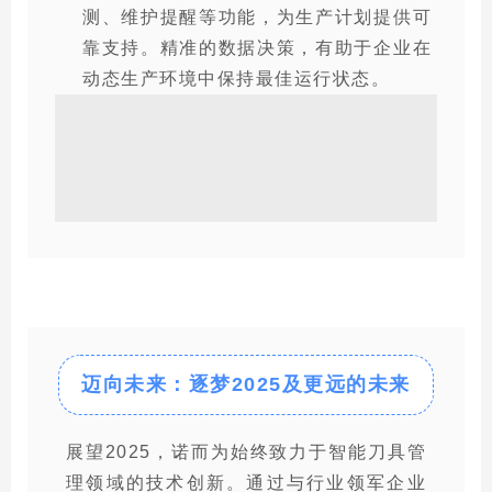
测、维护提醒等功能，为生产计划提供可
靠支持。精准的数据决策，有助于企业在
动态生产环境中保持最佳运行状态。
迈向未来：
逐梦2025及更远的未来
展望2025，诺而为始终致力于智能刀具管
理领域的技术创新。通过与行业领军企业