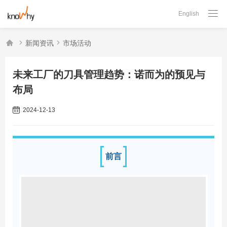

English



新闻资讯
市场活动
未来工厂的刀具管理趋势：诺而为的预见与
布局
2024-12-13
前言