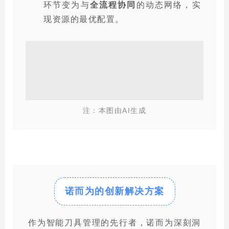
环节变为与
全流程协同
的动态网络，实
现资源的最优配置。
注：本图由AI生成
诺而为的创新解决方案
作为智能刀具管理的先行者，诺而为深刻洞