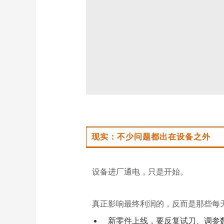
现实：不少问题都出在设备之外
设备进厂通电，只是开始。
真正影响最终利润的，反而是那些每
新零件上线，要反复试刀、调参