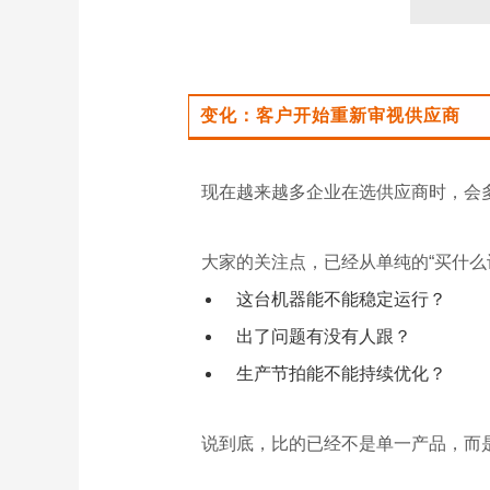
变化：客户开始重新审视供应商
现在越来越多企业在选供应商时，会
大家的关注点，已经从单纯的“买什么
这台机器能不能稳定运行？
出了问题有没有人跟？
生产节拍能不能持续优化？
说到底，比的已经不是单一产品，而