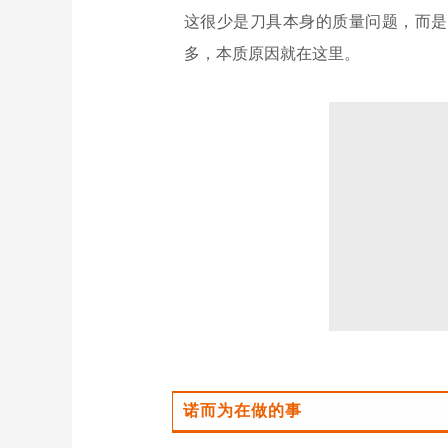
这很少是刀具本身的质量问题，而是
多，本质原因就在这里。
诺而为在做的事