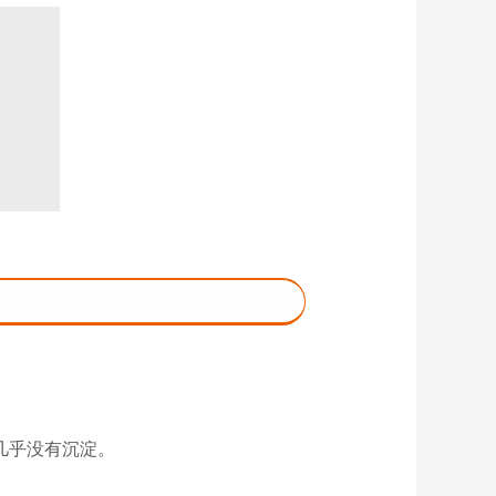
几乎没有沉淀。