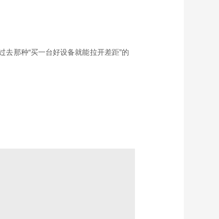
去那种“买一台好设备就能拉开差距”的