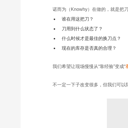
诺而为（Knowhy）在做的，就是把
谁在用这把刀？
刀用到什么状态了？
什么时候才是最佳的换刀点？
现在的库存是否真的合理？
我们希望让现场慢慢从“靠经验”变成“
不一定一下子改变很多，但我们可以