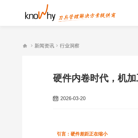



新闻资讯
行业洞察
硬件内卷时代，机加
2026-03-20
引言：硬件差距正在缩小