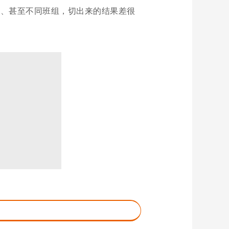
、甚至不同班组，切出来的结果差很