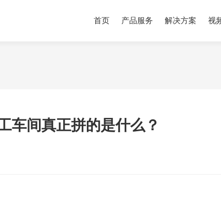
首页
产品服务
解决方案
视
工车间真正拼的是什么？