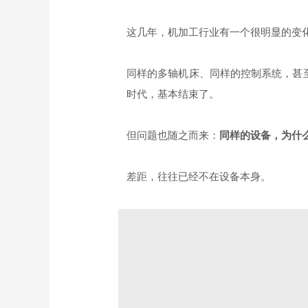
这几年，机加工行业有一个很明显的变
同样的多轴机床、同样的控制系统，甚
时代，基本结束了。
但问题也随之而来：
同样的设备，为什
差距，往往已经不在设备本身。