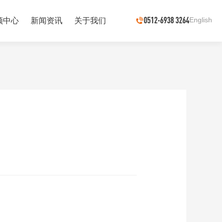
0512-6938 3264
English
频中心
新闻资讯
关于我们