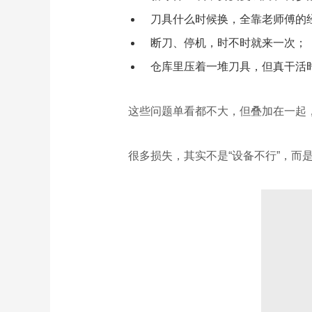
刀具什么时候换，全靠老师傅的
断刀、停机，时不时就来一次；
仓库里压着一堆刀具，但真干活时
这些问题单看都不大，但叠加在一起
很多损失，其实不是“设备不行”，而