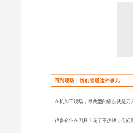
回到现场：切削管理这件事儿
在机加工现场，最典型的痛点就是刀
很多企业在刀具上花了不少钱，但问