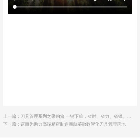
上一篇：
刀具管理系列之采购篇 一键下单，省时、省力、省钱、省心！
下一篇：
诺而为助力高端精密制造商航菱微数智化刀具管理落地