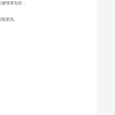
关键维度包括：
可能更高。