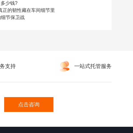
多少钱?
真正的韧性藏在车间细节里
的细节保卫战
务支持
一站式托管服务
点击咨询