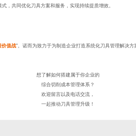
模式，共同优化刀具方案和服务，实现持续提质增效。
程价值战
”。
诺而为致力于为制造企业打造系统化刀具管理解决方
想了解如何搭建属于你企业的
综合切削成本管理体系？
欢迎留言以及电话交流，
一起推动刀具管理升级！