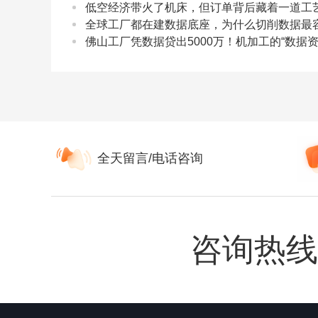
低空经济带火了机床，但订单背后藏着一道工
全球工厂都在建数据底座，为什么切削数据最
佛山工厂凭数据贷出5000万！机加工的“数据
全天留言/电话咨询
咨询热线