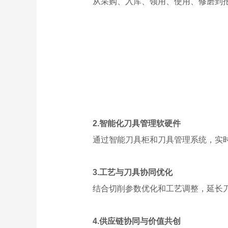
从采购、入库、领用、使用、修磨到
2.智能化刀具管理软硬件
通过智能刀具柜和刀具管理系统，实
3.工艺与刀具协同优化
结合切削参数优化和工艺调整，延长
4.供应链协同与价值共创