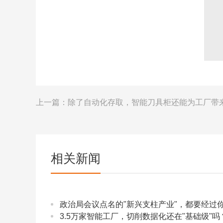
上一篇：
除了自动化存取，智能刀具柜还能为工厂带
相关新闻
政治局会议点名的"新兴支柱产业"，都要经过
3.5万家智能工厂，切削数据化还在"基础级"吗