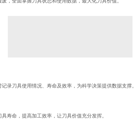
报废，全面掌握刀具状态和使用数据，最大化刀具价值。
时记录刀具使用情况、寿命及效率，为科学决策提供数据支撑。
刀具寿命，提高加工效率，让刀具价值充分发挥。