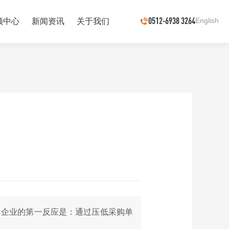
0512-6938 3264
English
频中心
新闻资讯
关于我们
多企业的第一反应是：通过压低采购单