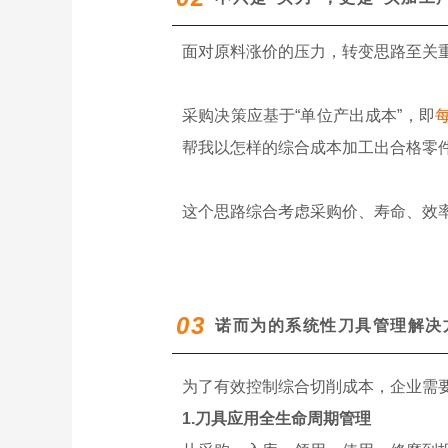
面对原料涨价的压力，转变思路至关
采购决策应基于“单位产出成本”，即
帮我以怎样的综合成本加工出合格零
这个思路综合考虑采购价、寿命、效
03
诺而为的系统性刀具管理解决
为了有效控制综合切削成本，企业需
1.刀具应用全生命周期管理