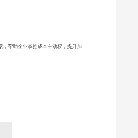
案，帮助企业掌控成本主动权，提升加