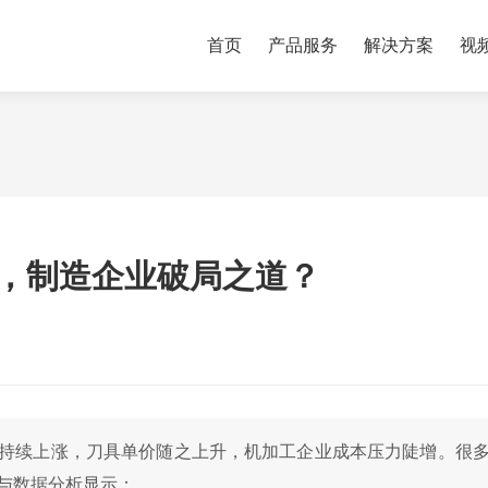
首页
产品服务
解决方案
视
，制造企业破局之道？
持续上涨，刀具单价随之上升，机加工企业成本压力陡增。很
与数据分析显示：