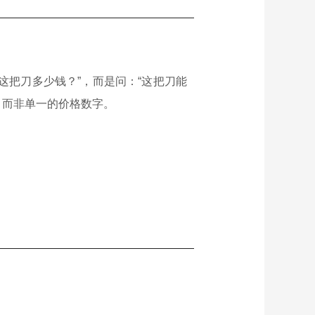
这把刀多少钱？”，而是问：“这把刀能
，而非单一的价格数字。