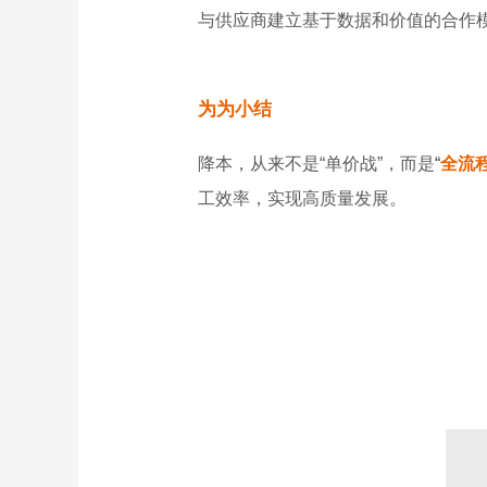
与供应商建立基于数据和价值的合作
为为小结
降本，从来不是“单价战”，而是
“
全流
工效率，实现高质量发展。